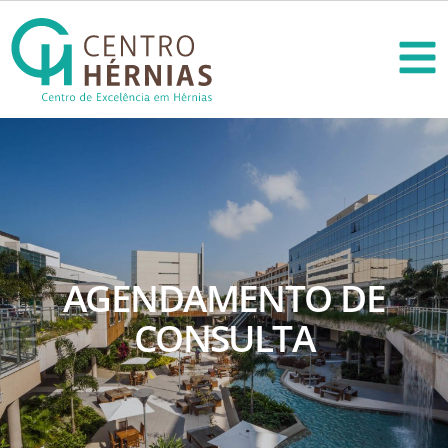
AGENDAMENTO DE
CONSULTA