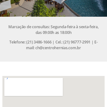
Marcação de consultas: Segunda-feira à sexta-feira,
das 09:00h as 18:00h
Telefone: (21) 3486-1666 | Cel.: (21) 96777-2991 | E-
mail: ch@centrohernias.com.br