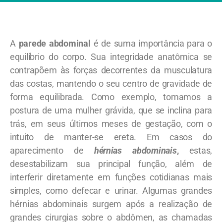
A
parede abdominal
é de suma importância para o
equilíbrio do corpo. Sua integridade anatômica se
contrapõem às forças decorrentes da musculatura
das costas, mantendo o seu centro de gravidade de
forma equilibrada. Como exemplo, tomamos a
postura de uma mulher grávida, que se inclina para
trás, em seus últimos meses de gestação, com o
intuito de manter-se ereta. Em casos do
aparecimento de
hérnias abdominais
,
estas,
desestabilizam sua principal função, além de
interferir diretamente em funções cotidianas mais
simples, como defecar e urinar. Algumas grandes
hérnias abdominais surgem após a realização de
grandes cirurgias sobre o abdômen, as chamadas