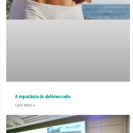
A importância do abdômen sadio
LEIA MAIS »