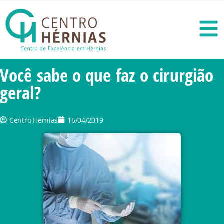
Você sabe o que faz o cirurgião
geral?
Centro Hernias
16/04/2019