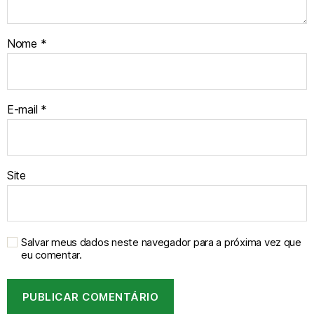
Nome
*
E-mail
*
Site
Salvar meus dados neste navegador para a próxima vez que
eu comentar.