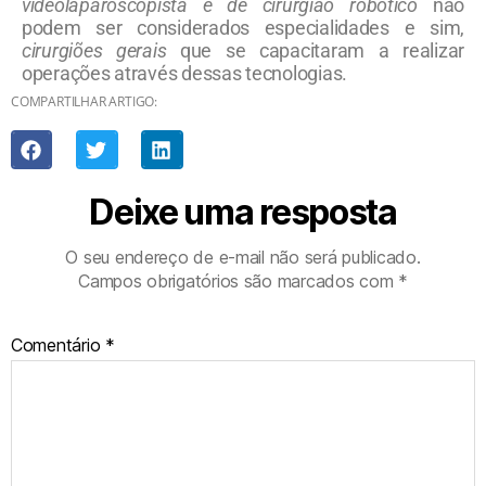
videolaparoscopista e de cirurgião robótico
não
podem ser considerados especialidades e sim,
cirurgiões gerais
que se capacitaram a realizar
operações através dessas tecnologias.
COMPARTILHAR ARTIGO:
Deixe uma resposta
O seu endereço de e-mail não será publicado.
Campos obrigatórios são marcados com
*
Comentário
*