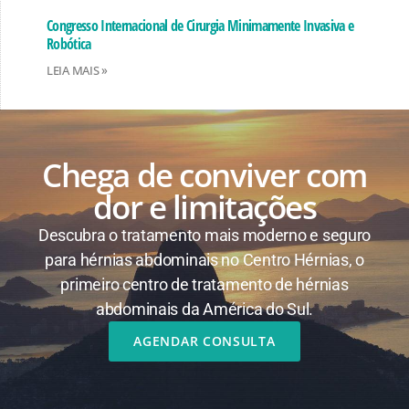
Congresso Internacional de Cirurgia Minimamente Invasiva e
Robótica
LEIA MAIS »
Chega de conviver com
dor e limitações
Descubra o tratamento mais moderno e seguro
para hérnias abdominais no Centro Hérnias, o
primeiro centro de tratamento de hérnias
abdominais da América do Sul.
AGENDAR CONSULTA