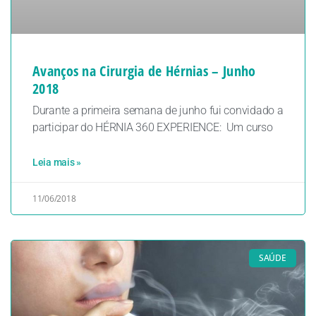
Avanços na Cirurgia de Hérnias – Junho
2018
Durante a primeira semana de junho fui convidado a
participar do HÉRNIA 360 EXPERIENCE: Um curso
Leia mais »
11/06/2018
SAÚDE