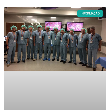
INFORMAÇÃO