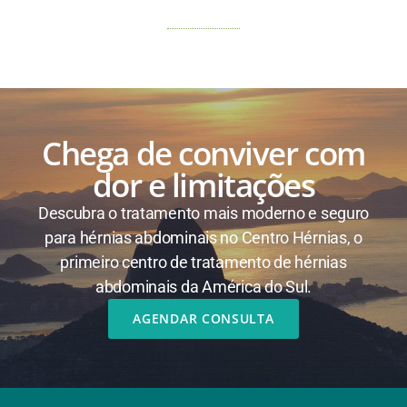
Chega de conviver com
dor e limitações
Descubra o tratamento mais moderno e seguro
para hérnias abdominais no Centro Hérnias, o
primeiro centro de tratamento de hérnias
abdominais da América do Sul.
AGENDAR CONSULTA