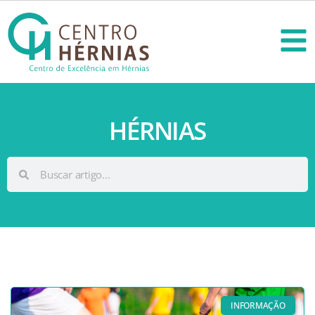
HÉRNIAS
INFORMAÇÃO