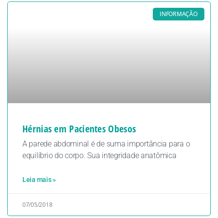
INFORMAÇÃO
Hérnias em Pacientes Obesos
A parede abdominal é de suma importância para o
equilíbrio do corpo. Sua integridade anatômica
Leia mais »
07/05/2018