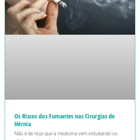
Os Riscos dos Fumantes nas Cirurgias de
Hérnia
Não é de hoje que a medicina vem estudando os