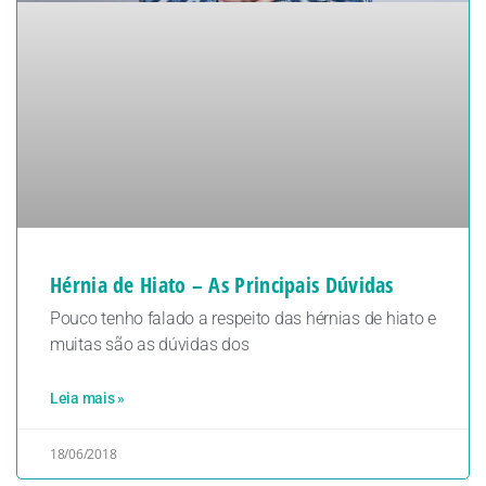
Hérnia de Hiato – As Principais Dúvidas
Pouco tenho falado a respeito das hérnias de hiato e
muitas são as dúvidas dos
Leia mais »
18/06/2018